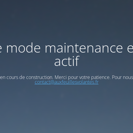
e mode maintenance e
actif
t en cours de construction. Merci pour votre patience. Pour nous
contact@auxfeuillesvolantes.fr