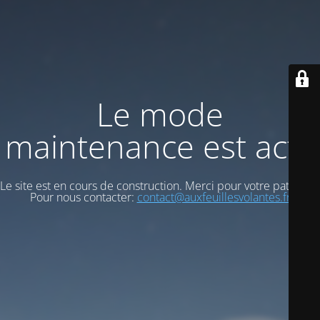
Le mode
maintenance est actif
Le site est en cours de construction. Merci pour votre patience.
Pour nous contacter:
contact@auxfeuillesvolantes.fr