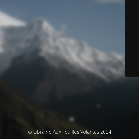
© Librairie Aux Feuilles Volantes 2024